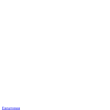
Евпатория