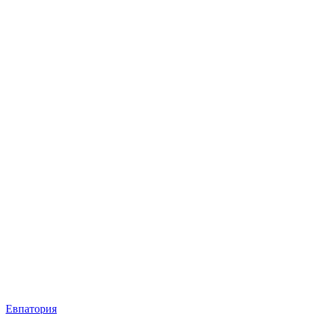
Евпатория