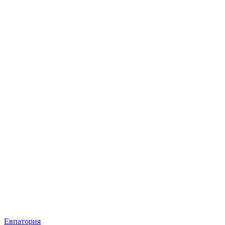
Евпатория