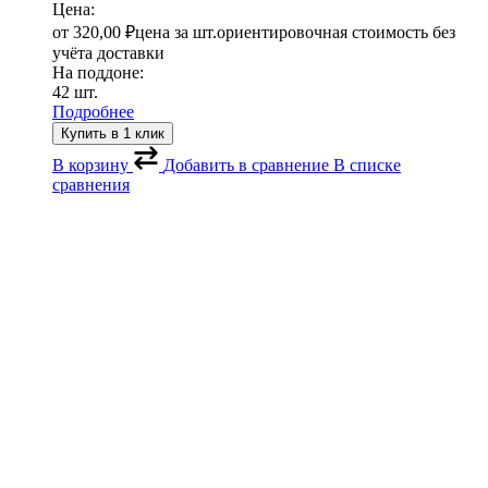
Цена:
от
320,00
₽
цена за шт.
ориентировочная стоимость без
учёта доставки
На поддоне:
42 шт.
Подробнее
Купить в 1 клик
В корзину
Добавить в сравнение
В списке
сравнения