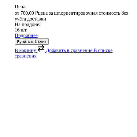
Цена:
от
700,00
₽
цена за шт.
ориентировочная стоимость без
учёта доставки
На поддоне:
16 шт.
Подробнее
Купить в 1 клик
В корзину
Добавить в сравнение
В списке
сравнения