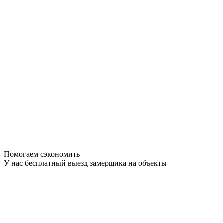
Помогаем сэкономить
У нас бесплатный выезд замерщика на объекты