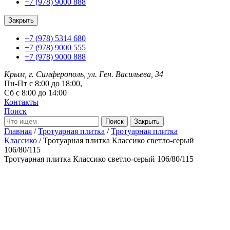
+7 (978) 9000 888
Закрыть
+7 (978) 5314 680
+7 (978) 9000 555
+7 (978) 9000 888
Крым, г. Симферополь, ул. Ген. Васильева, 34
Пн-Пт с 8:00 до 18:00,
Сб с 8:00 до 14:00
Контакты
Поиск
Закрыть
Главная
/
Тротуарная плитка
/
Тротуарная плитка
Классико
/ Тротуарная плитка Классико светло-серый
106/80/115
Тротуарная плитка Классико светло-серый
106/80/115