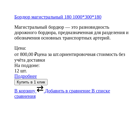
Бордюр магистральный 180
1000*300*180
Магистральный бордюр — это разновидность
дорожного бордюра, предназначенная для разделения и
обозначения основных транспортных артерий.
Цена:
от
800,00
₽
цена за шт.
ориентировочная стоимость без
учёта доставки
На поддоне:
12 шт.
Подробнее
Купить в 1 клик
В корзину
Добавить в сравнение
В списке
сравнения