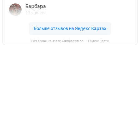
Flint Stone на карте Симферополя — Яндекс Карты