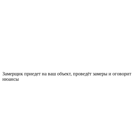
Замерщик приедет на ваш объект, проведёт замеры и оговорит
нюансы