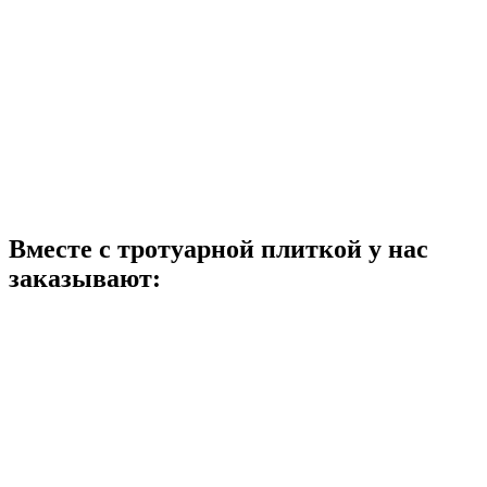
Вместе с тротуарной плиткой
у нас
заказывают: