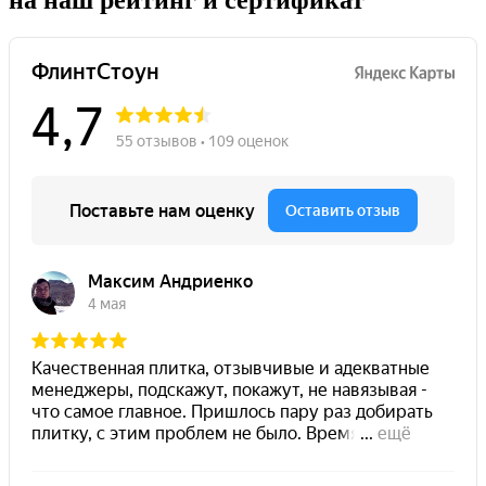
на наш рейтинг и сертификат