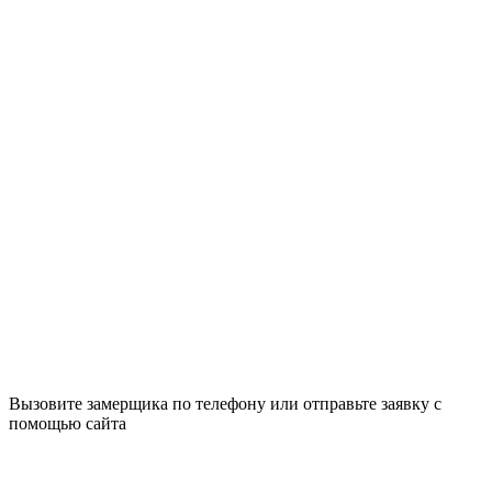
Вызовите замерщика по телефону или отправьте заявку с
помощью сайта