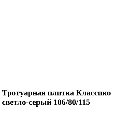
Тротуарная плитка Классико
светло-серый
106/80/115