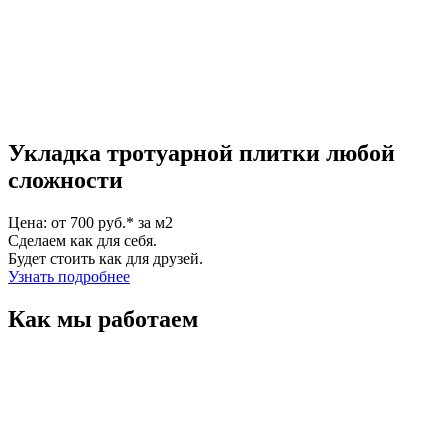
Укладка тротуарной плитки любой
сложности
Цена: от 700 руб.* за м2
Сделаем как для себя.
Будет стоить как для друзей.
Узнать подробнее
Как мы работаем