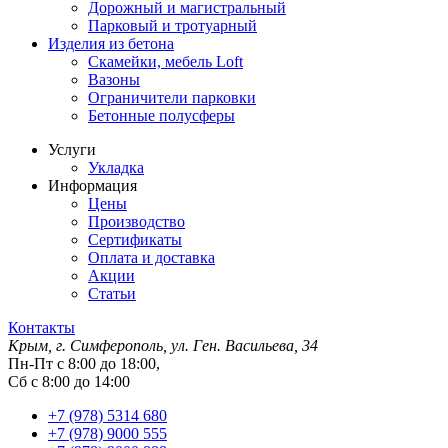
Дорожный и магистральный
Парковый и тротуарный
Изделия из бетона
Скамейки, мебель Loft
Вазоны
Ограничители парковки
Бетонные полусферы
Услуги
Укладка
Информация
Цены
Производство
Сертификаты
Оплата и доставка
Акции
Статьи
Контакты
Крым, г. Симферополь, ул. Ген. Васильева, 34
Пн-Пт с 8:00 до 18:00,
Сб с 8:00 до 14:00
+7 (978) 5314 680
+7 (978) 9000 555