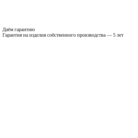
Даём гарантию
Гарантия на изделия собственного производства — 5 лет