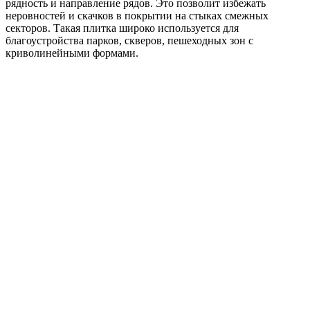
рядность и направление рядов. Это позволит избежать
неровностей и скачков в покрытии на стыках смежных
секторов. Такая плитка широко используется для
благоустройства парков, скверов, пешеходных зон с
криволинейными формами.