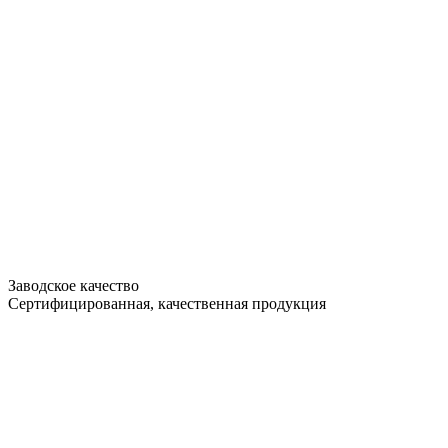
Заводское качество
Сертифицированная, качественная продукция