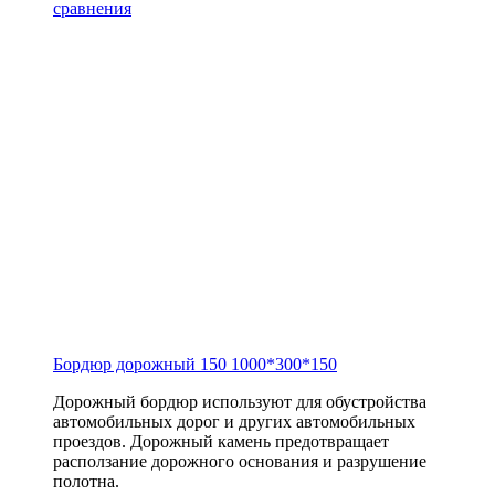
сравнения
Бордюр дорожный 150
1000*300*150
Дорожный бордюр используют для обустройства
автомобильных дорог и других автомобильных
проездов. Дорожный камень предотвращает
расползание дорожного основания и разрушение
полотна.