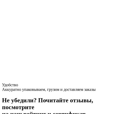
Удобство
Аккуратно упаковываем, грузим и доставляем заказы
Не убедили?
Почитайте отзывы,
посмотрите