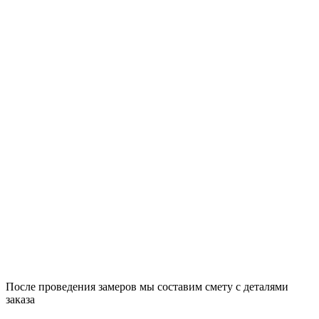
После проведения замеров мы составим смету с деталями
заказа