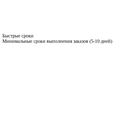
Быстрые сроки
Минимальные сроки выполнения заказов (5-10 дней)