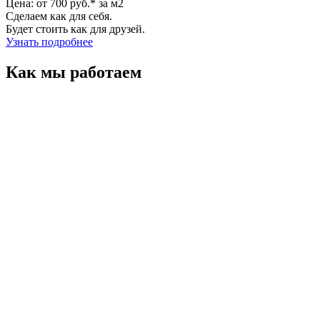
Цена: от 700 руб.* за м2
Сделаем как для себя.
Будет стоить как для друзей.
Узнать подробнее
Как мы работаем