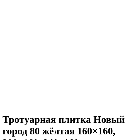
Тротуарная плитка Новый
город 80 жёлтая
160×160,