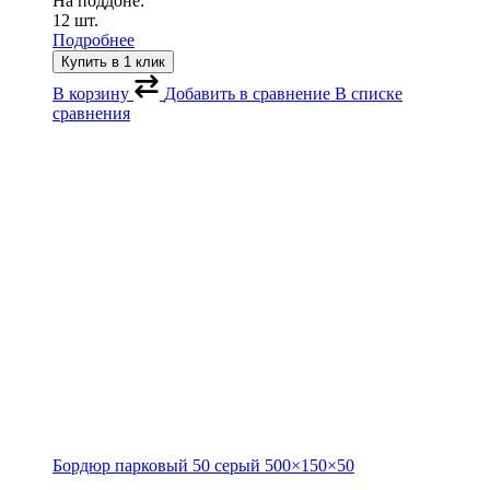
На поддоне:
12 шт.
Подробнее
Купить в 1 клик
В корзину
Добавить в сравнение
В списке
сравнения
Бордюр парковый 50 серый
500×150×50