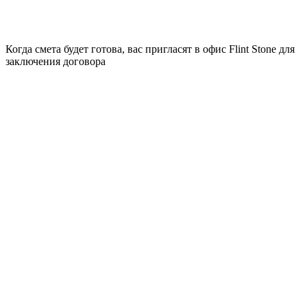
Когда смета будет готова, вас пригласят в офис Flint Stone для
заключения договора