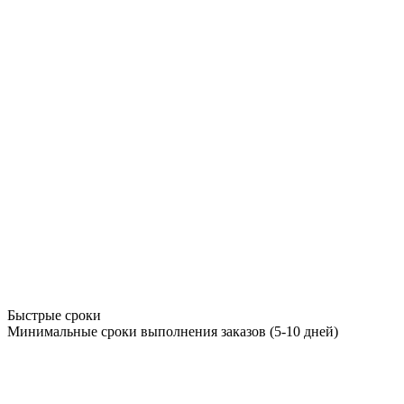
Быстрые сроки
Минимальные сроки выполнения заказов (5-10 дней)