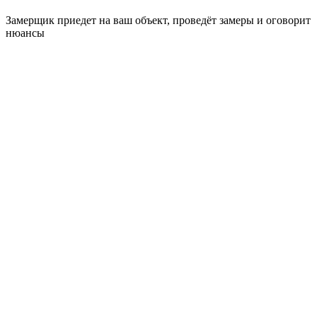
Замерщик приедет на ваш объект, проведёт замеры и оговорит
нюансы