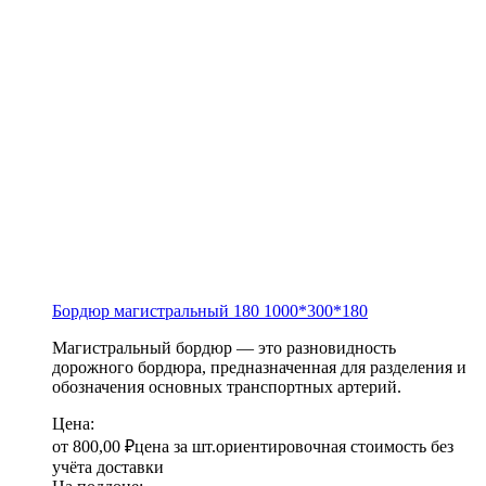
Бордюр магистральный 180
1000*300*180
Магистральный бордюр — это разновидность
дорожного бордюра, предназначенная для разделения и
обозначения основных транспортных артерий.
Цена:
от
800,00
₽
цена за шт.
ориентировочная стоимость без
учёта доставки