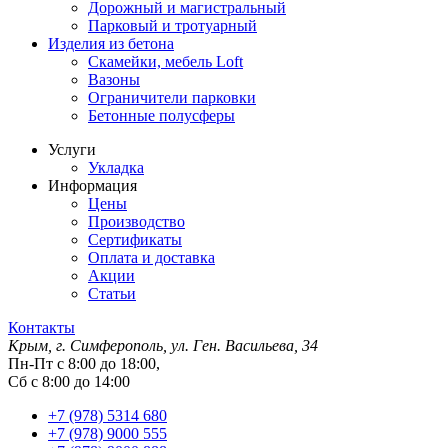
Дорожный и магистральный
Парковый и тротуарный
Изделия из бетона
Скамейки, мебель Loft
Вазоны
Ограничители парковки
Бетонные полусферы
Услуги
Укладка
Информация
Цены
Производство
Сертификаты
Оплата и доставка
Акции
Статьи
Контакты
Крым, г. Симферополь, ул. Ген. Васильева, 34
Пн-Пт с 8:00 до 18:00,
Сб с 8:00 до 14:00
+7 (978) 5314 680
+7 (978) 9000 555