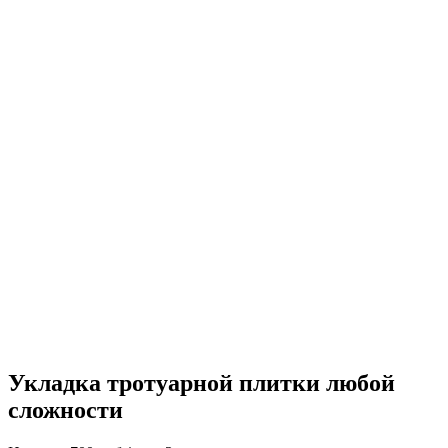
Укладка тротуарной плитки любой
сложности