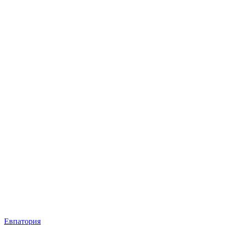
Евпатория