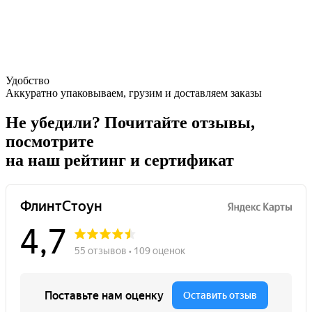
Удобство
Аккуратно упаковываем, грузим и доставляем заказы
Не убедили?
Почитайте отзывы,
посмотрите
на наш рейтинг и сертификат