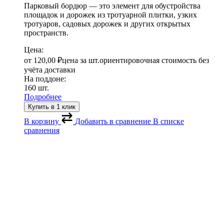
Парковый бордюр — это элемент для обустройства
площадок и дорожек из тротуарной плитки, узких
тротуаров, садовых дорожек и других открытых
пространств.
Цена:
от
120,00
₽
цена за шт.
ориентировочная стоимость без
учёта доставки
На поддоне:
160 шт.
Подробнее
Купить в 1 клик
В корзину
Добавить в сравнение
В списке
сравнения