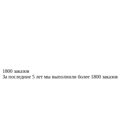
1800 заказов
За последние 5 лет мы выполнили более 1800 заказов