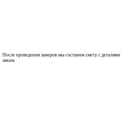
После проведения замеров мы составим смету с деталями
заказа