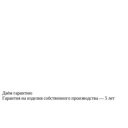
Даём гарантию
Гарантия на изделия собственного производства — 5 лет