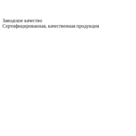
Заводское качество
Сертифицированная, качественная продукция