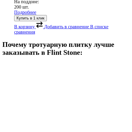
На поддоне:
200 шт.
Подробнее
Купить в 1 клик
В корзину
Добавить в сравнение
В списке
сравнения
Почему тротуарную плитку лучше
заказывать в
Flint Stone: