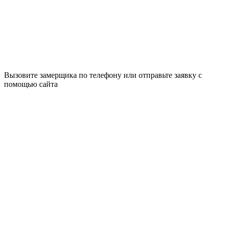
Вызовите замерщика по телефону или отправьте заявку с
помощью сайта