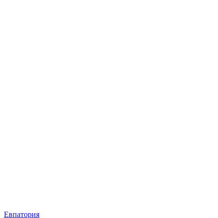
Евпатория