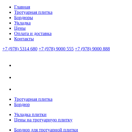
Главная
Тротуарная плитка
Бордюры
Укладка
Цены
Оплата и доставка
Контакты
+7 (978) 5314 680
+7 (978) 9000 555
+7 (978) 9000 888
Тротуарная плитка
Бордюр
Укладка плитки
Цены на тротуарную плитку
Бордюр для тротуарной плитки