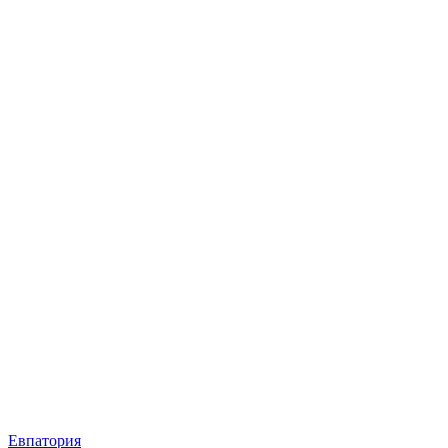
Евпатория