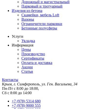
Дорожный и магистральный
Парковый и тротуарный
Изделия из бетона
Скамейки, мебель Loft
Вазоны
Ограничители парковки
Бетонные полусферы
Услуги
Укладка
Информация
Цены
Производство
Сертификаты
Оплата и доставка
Акции
Статьи
Контакты
Крым, г. Симферополь, ул. Ген. Васильева, 34
Пн-Пт с 8:00 до 18:00,
Сб с 8:00 до 14:00
+7 (978) 5314 680
+7 (978) 9000 555