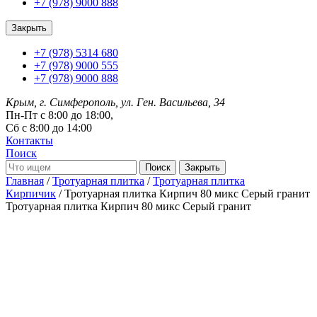
+7 (978) 9000 888
Закрыть
+7 (978) 5314 680
+7 (978) 9000 555
+7 (978) 9000 888
Крым, г. Симферополь, ул. Ген. Васильева, 34
Пн-Пт с 8:00 до 18:00,
Сб с 8:00 до 14:00
Контакты
Поиск
Закрыть
Главная
/
Тротуарная плитка
/
Тротуарная плитка
Кирпичик
/ Тротуарная плитка Кирпич 80 микс Серый гранит
Тротуарная плитка Кирпич 80 микс Серый гранит