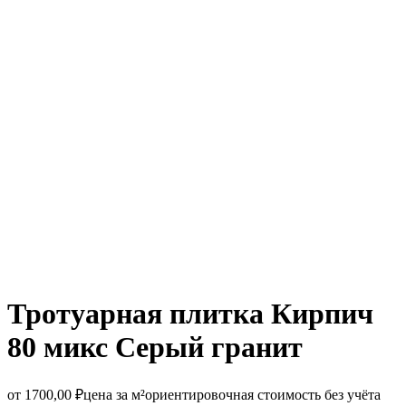
Тротуарная плитка Кирпич
80 микс Серый гранит
от
1700,00
₽
цена за м²
ориентировочная стоимость без учёта