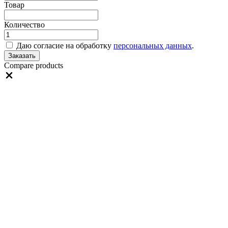
Товар
Количество
Даю согласие на обработку
персональных данных
.
Заказать
Compare products
Close