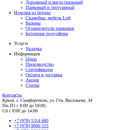
Дорожный и магистральный
Парковый и тротуарный
Изделия из бетона
Скамейки, мебель Loft
Вазоны
Ограничители парковки
Бетонные полусферы
Услуги
Укладка
Информация
Цены
Производство
Сертификаты
Оплата и доставка
Акции
Статьи
Контакты
Крым, г. Симферополь, ул. Ген. Васильева, 34
Пн-Пт с 8:00 до 18:00,
Сб с 8:00 до 14:00
+7 (978) 5314 680
+7 (978) 9000 555