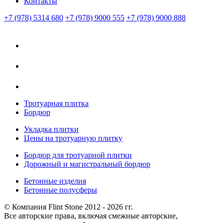
Контакты
+7 (978) 5314 680
+7 (978) 9000 555
+7 (978) 9000 888
Тротуарная плитка
Бордюр
Укладка плитки
Цены на тротуарную плитку
Бордюр для тротуарной плитки
Дорожный и магистральный бордюр
Бетонные изделия
Бетонные полусферы
© Компания Flint Stone 2012 - 2026 гг.
Все авторские права, включая смежные авторские,