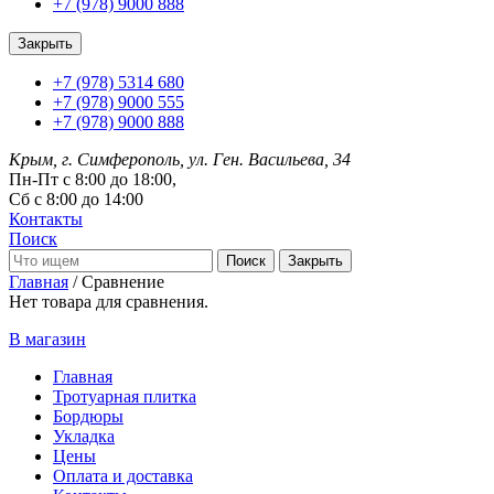
+7 (978) 9000 888
Закрыть
+7 (978) 5314 680
+7 (978) 9000 555
+7 (978) 9000 888
Крым, г. Симферополь, ул. Ген. Васильева, 34
Пн-Пт с 8:00 до 18:00,
Сб с 8:00 до 14:00
Контакты
Поиск
Закрыть
Главная
/
Сравнение
Нет товара для сравнения.
В магазин
Главная
Тротуарная плитка
Бордюры
Укладка
Цены
Оплата и доставка