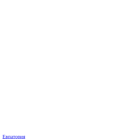
Евпатория