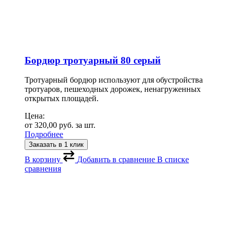
Бордюр тротуарный 80 серый
Тротуарный бордюр используют для обустройства
тротуаров, пешеходных дорожек, ненагруженных
открытых площадей.
Цена:
от
320,00
руб.
за шт.
Подробнее
Заказать в 1 клик
В корзину
Добавить в сравнение
В списке
сравнения