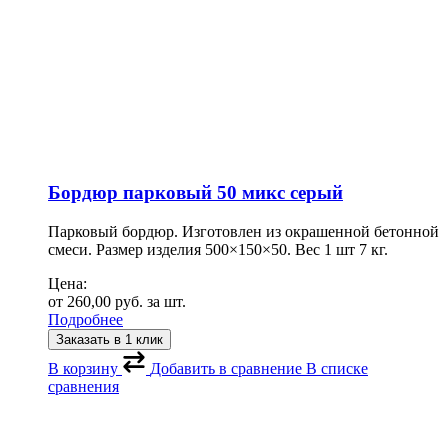
Бордюр парковый 50 микс серый
Парковый бордюр. Изготовлен из окрашенной бетонной
смеси. Размер изделия 500×150×50. Вес 1 шт 7 кг.
Цена:
от
260,00
руб.
за шт.
Подробнее
Заказать в 1 клик
В корзину
Добавить в сравнение
В списке
сравнения