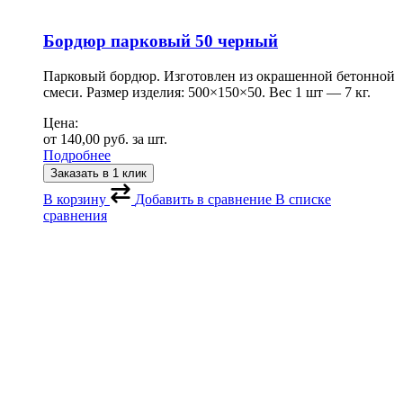
Бордюр парковый 50 черный
Парковый бордюр. Изготовлен из окрашенной бетонной
смеси. Размер изделия: 500×150×50. Вес 1 шт — 7 кг.
Цена:
от
140,00
руб.
за шт.
Подробнее
Заказать в 1 клик
В корзину
Добавить в сравнение
В списке
сравнения