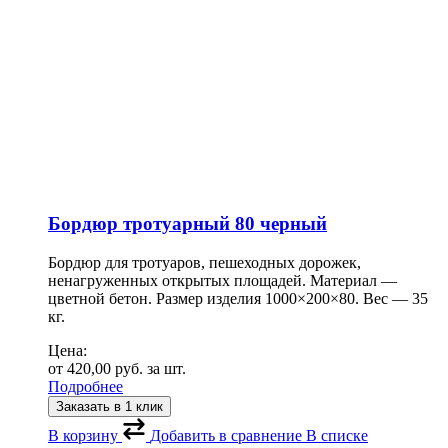
Бордюр тротуарный 80 черный
Бордюр для тротуаров, пешеходных дорожек,
ненагруженных открытых площадей. Материал —
цветной бетон. Размер изделия 1000×200×80. Вес — 35
кг.
Цена:
от
420,00
руб.
за шт.
Подробнее
Заказать в 1 клик
В корзину
Добавить в сравнение
В списке