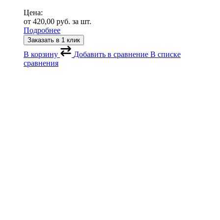
Цена:
от
420,00
руб.
за шт.
Подробнее
Заказать в 1 клик
В корзину
Добавить в сравнение
В списке
сравнения