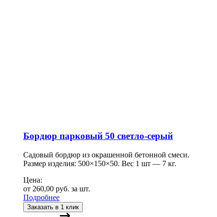
Бордюр парковый 50 светло-серый
Садовый бордюр из окрашенной бетонной смеси.
Размер изделия: 500×150×50. Вес 1 шт — 7 кг.
Цена:
от
260,00
руб.
за шт.
Подробнее
Заказать в 1 клик