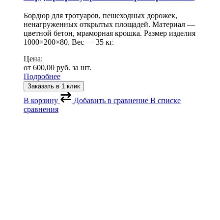
Бордюр для тротуаров, пешеходных дорожек,
ненагруженных открытых площадей. Материал —
цветной бетон, мраморная крошка. Размер изделия
1000×200×80. Вес — 35 кг.
Цена:
от
600,00
руб.
за шт.
Подробнее
Заказать в 1 клик
В корзину
Добавить в сравнение
В списке
сравнения