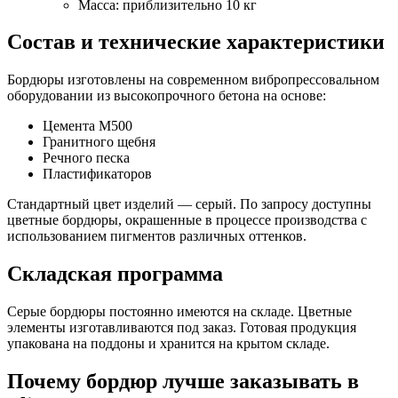
Масса: приблизительно 10 кг
Состав и технические характеристики
Бордюры изготовлены на современном вибропрессовальном
оборудовании из высокопрочного бетона на основе:
Цемента М500
Гранитного щебня
Речного песка
Пластификаторов
Стандартный цвет изделий — серый. По запросу доступны
цветные бордюры, окрашенные в процессе производства с
использованием пигментов различных оттенков.
Складская программа
Серые бордюры постоянно имеются на складе. Цветные
элементы изготавливаются под заказ. Готовая продукция
упакована на поддоны и хранится на крытом складе.
Почему бордюр лучше заказывать в