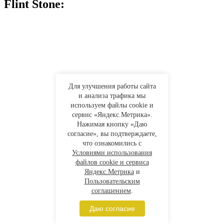
Flint Stone:
Для улучшения работы сайта
и анализа трафика мы
используем файлы cookie и
сервис «Яндекс.Метрика».
Нажимая кнопку «Даю
согласие», вы подтверждаете,
что ознакомились с
Условиями использования
файлов cookie и сервиса
Яндекс.Метрика
и
Пользовательским
соглашением
.
Даю согласие