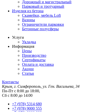
Дорожный и магистральный
Парковый и тротуарный
Изделия из бетона
Скамейки, мебель Loft
Вазоны
Ограничители парковки
Бетонные полусферы
Услуги
Укладка
Информация
Цены
Производство
Сертификаты
Оплата и доставка
Акции
Статьи
Контакты
Крым, г. Симферополь, ул. Ген. Васильева, 34
Пн-Пт с 8:00 до 18:00,
Сб с 8:00 до 14:00
+7 (978) 5314 680
+7 (978) 9000 555