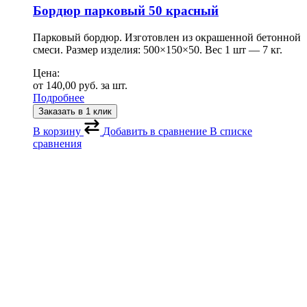
Бордюр парковый 50 красный
Парковый бордюр. Изготовлен из окрашенной бетонной
смеси. Размер изделия: 500×150×50. Вес 1 шт — 7 кг.
Цена:
от
140,00
руб.
за шт.
Подробнее
Заказать в 1 клик
В корзину
Добавить в сравнение
В списке
сравнения