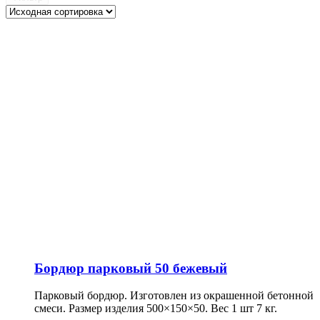
Бордюр парковый 50 бежевый
Парковый бордюр. Изготовлен из окрашенной бетонной
смеси. Размер изделия 500×150×50. Вес 1 шт 7 кг.