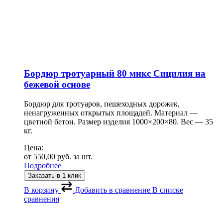
Бордюр тротуарный 80 микс Сицилия на
бежевой основе
Бордюр для тротуаров, пешеходных дорожек,
ненагруженных открытых площадей. Материал —
цветной бетон. Размер изделия 1000×200×80. Вес — 35
кг.
Цена:
от
550,00
руб.
за шт.
Подробнее
Заказать в 1 клик
В корзину
Добавить в сравнение
В списке
сравнения