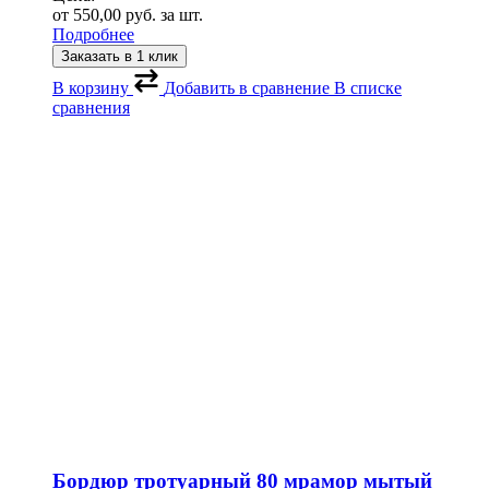
от
550,00
руб.
за шт.
Подробнее
Заказать в 1 клик
В корзину
Добавить в сравнение
В списке
сравнения
Бордюр тротуарный 80 мрамор мытый