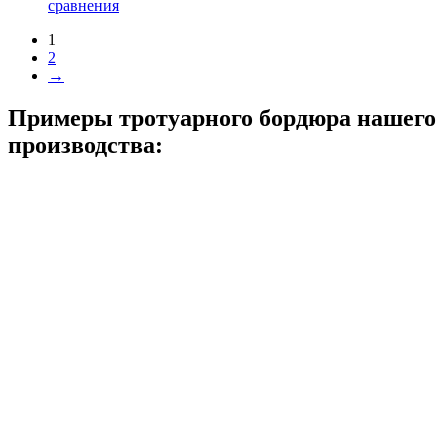
сравнения
1
2
→
Примеры тротуарного бордюра нашего
производства: