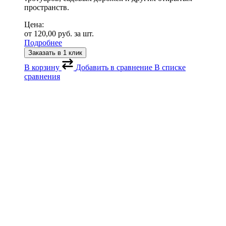
пространств.
Цена:
от
120,00
руб.
за шт.
Подробнее
Заказать в 1 клик
В корзину
Добавить в сравнение
В списке
сравнения