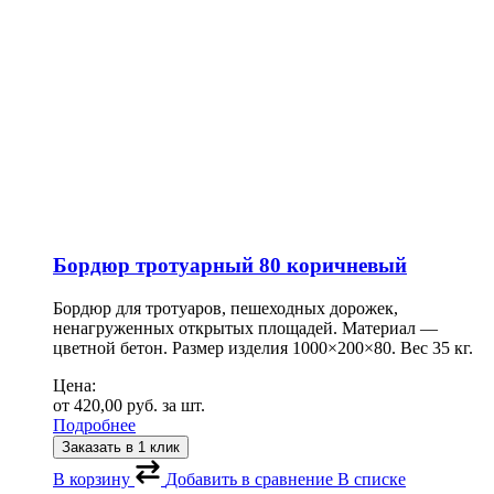
Бордюр тротуарный 80 коричневый
Бордюр для тротуаров, пешеходных дорожек,
ненагруженных открытых площадей. Материал —
цветной бетон. Размер изделия 1000×200×80. Вес 35 кг.
Цена:
от
420,00
руб.
за шт.
Подробнее
Заказать в 1 клик
В корзину
Добавить в сравнение
В списке