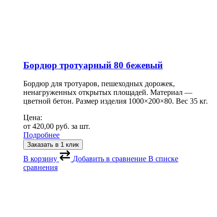
Бордюр тротуарный 80 бежевый
Бордюр для тротуаров, пешеходных дорожек,
ненагруженных открытых площадей. Материал —
цветной бетон. Размер изделия 1000×200×80. Вес 35 кг.
Цена:
от
420,00
руб.
за шт.
Подробнее
Заказать в 1 клик
В корзину
Добавить в сравнение
В списке
сравнения