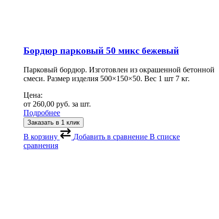
Бордюр парковый 50 микс бежевый
Парковый бордюр. Изготовлен из окрашенной бетонной
смеси. Размер изделия 500×150×50. Вес 1 шт 7 кг.
Цена:
от
260,00
руб.
за шт.
Подробнее
Заказать в 1 клик
В корзину
Добавить в сравнение
В списке
сравнения