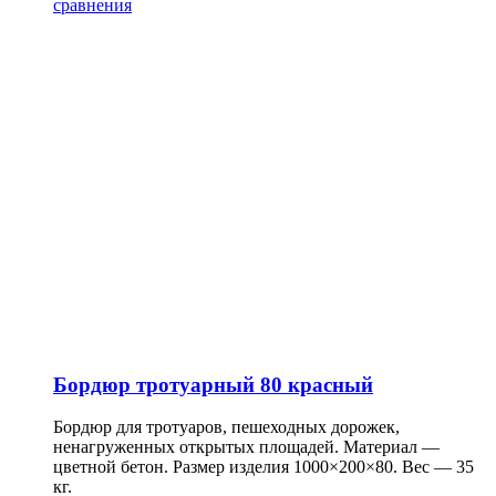
сравнения
Бордюр тротуарный 80 красный
Бордюр для тротуаров, пешеходных дорожек,
ненагруженных открытых площадей. Материал —
цветной бетон. Размер изделия 1000×200×80. Вес — 35
кг.