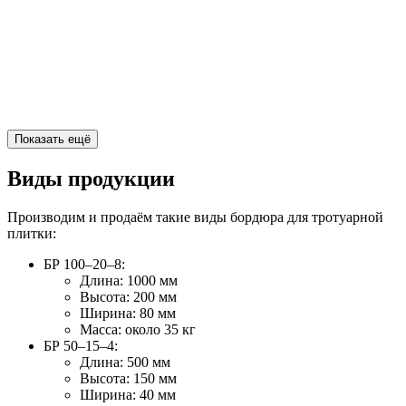
Показать ещё
Виды продукции
Производим и продаём такие виды бордюра для тротуарной
плитки:
БР 100–20–8:
Длина: 1000 мм
Высота: 200 мм
Ширина: 80 мм
Масса: около 35 кг
БР 50–15–4:
Длина: 500 мм
Высота: 150 мм
Ширина: 40 мм