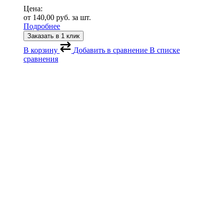
Цена:
от
140,00
руб.
за шт.
Подробнее
Заказать в 1 клик
В корзину
Добавить в сравнение
В списке
сравнения