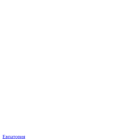
Евпатория